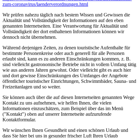
zum-coronavirus/­laenderverordnungen.html
Wir prüfen nahezu täglich nach bestem Wissen und Gewissen die
Aktualität und Vollständigkeit der Informationen auf den eben
genannten Internetseiten. Eine Verantwortung für Aktualität und
Vollständigkeit der dort enthaltenen Informationen können wir
dennoch nicht übernehmen.
Während derjenigen Zeiten, zu denen touristische Aufenthalte für
bestimmte Personenkreise oder auch generell für alle Personen
erlaubt sind, kann es zu anderen Einschränkungen kommen, z. B.
sind vielleicht gastronomische Betriebe nicht in vollem Umfang tätig
wie aus anderen Jahren gewohnt. Oder vielleicht gibt es auch hier
und dort gewisse Einschränkungen des Umfanges der Angebote
öffentlicher touristischer Einrichtungen, Schwimmbäder, Sauna- und
Freizeitanlagen und so weiter.
Sie können auch über die auf diesen Internetseiten genannten Wege
Kontakt zu uns aufnehmen, wir helfen Ihnen, die vielen
Informationen einzuschätzen, zum Beispiel über das im Menü
("Kontakt") oben auf unserer Internetseite aufzurufende
Kontaktformular.
Wir wünschen Ihnen Gesundheit und einen schönen Urlaub und
dass Sie hier bei uns in gesunder frischer Luft Ihren Urlaub