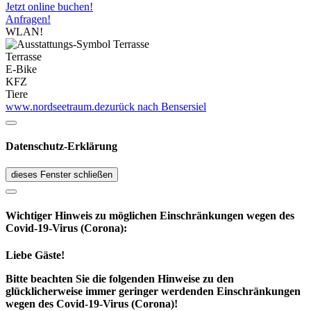
Jetzt online buchen!
Anfragen!
WLAN!
Terrasse
E-Bike
KFZ
Tiere
www.nordseetraum.de
zurück nach Bensersiel
Datenschutz-Erklärung
dieses Fenster schließen
Wichtiger Hinweis zu möglichen Ein­schränk­ungen wegen des
Covid-19-Virus (Corona):
Liebe Gäste!
Bitte beachten Sie die folgenden Hinweise zu den
glücklicherweise immer geringer werdenden Einschränkungen
wegen des Covid-19-Virus (Corona)!